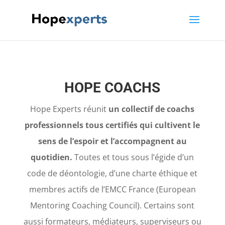
HOPE COACHS
Hope Experts réunit
un collectif de coachs
professionnels tous certifiés qui cultivent le
sens de l’espoir et l’accompagnent au
quotidien.
Toutes et tous sous l’égide d’un
code de déontologie, d’une charte éthique et
membres actifs de l’EMCC France (European
Mentoring Coaching Council). Certains sont
aussi formateurs, médiateurs, superviseurs ou