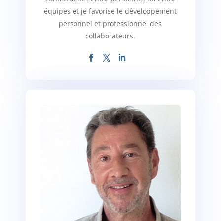
équipes et je favorise le développement
personnel et professionnel des
collaborateurs.