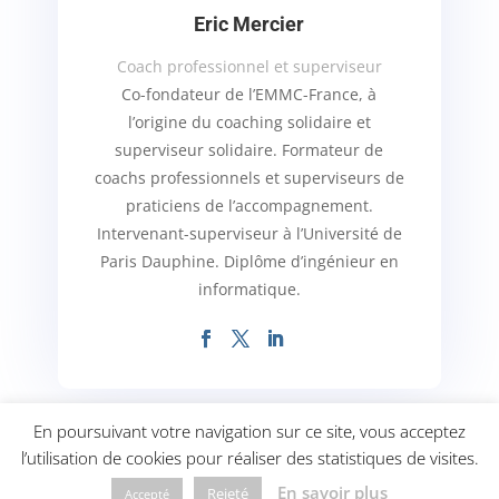
Eric Mercier
Coach professionnel et superviseur
Co-fondateur de l’EMMC-France, à
l’origine du coaching solidaire et
superviseur solidaire. Formateur de
coachs professionnels et superviseurs de
praticiens de l’accompagnement.
Intervenant-superviseur à l’Université de
Paris Dauphine. Diplôme d’ingénieur en
informatique.
En poursuivant votre navigation sur ce site, vous acceptez
l’utilisation de cookies pour réaliser des statistiques de visites.
© 2019-2025 Hopexperts •
CGU
•
Politique de
En savoir plus
Rejeté
Accepté