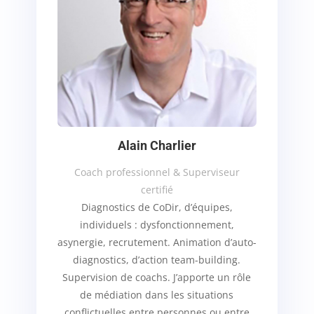
Alain Charlier
Coach professionnel & Superviseur
certifié
Diagnostics de CoDir, d’équipes,
individuels : dysfonctionnement,
asynergie, recrutement. Animation d’auto-
diagnostics, d’action team-building.
Supervision de coachs. J’apporte un rôle
de médiation dans les situations
conflictuelles entre personnes ou entre