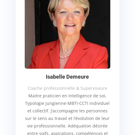
Isabelle Demeure
Coache professionnelle & Superviseure
Maitre praticien en Intelligence de soi,
Typologie Jungienne-MBTI-CCTI individuel
et collectif. J’accompagne les personnes
sur le sens au travail et l’évolution de leur
vie professionnelle. Adéquation désirée
entre soifs, aspirations, compétences et