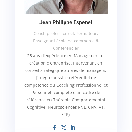
Jean Philippe Espenel
Coach professionnel, Formateur,
Enseignant école de commerce &
Conférencier
25 ans d’expérience en Management et
création d’entreprise. Intervenant en
conseil stratégique auprès de managers,
j’intégre aussi le référentiel de
compétence du Coaching Professionnel et
Personnel, complété d’un cadre de
référence en Thérapie Comportemental
Cognitive (Neurosciences PNL, CNV, AT,
ETP).