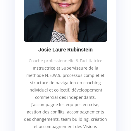
Josie Laure Rubinstein
Coache professionnelle & Facilitatrice
Instructrice et Superviseure de la
méthode N.E.W.S, processus complet et
structuré de navigation en coaching
individuel et collectif, développement
commercial des indépendants.
J’accompagne les équipes en crise,
gestion des conflits, accompagnements
des changements, team building, création
et accompagnement des Visions