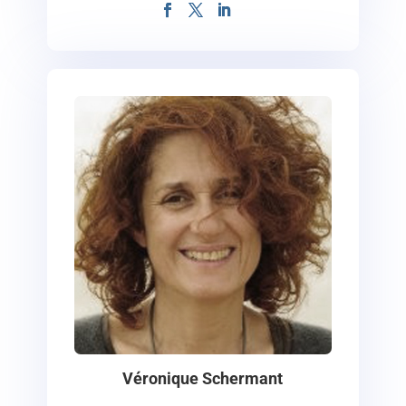
Véronique Schermant