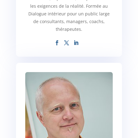
les exigences de la réalité. Formée au
Dialogue intérieur pour un public large
de consultants, managers, coachs,
thérapeutes.