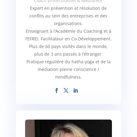
Coach professionnel & Médiateur
Expert en prévention et résolution de
conflits au sein des entreprises et des
organisations.
Enseignant à l’Académie du Coaching et à
l’EFREI. Facilitateur en Co-Développement.
Plus de 60 pays visités dans le monde,
plus de 3 ans passés à l’étranger.
Pratique régulière du hatha yoga et de la
médiation pleine conscience /
mindfulness.