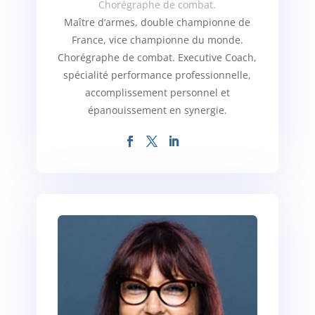
Chorégraphe de combat.
Maître d’armes, double championne de
France, vice championne du monde.
Chorégraphe de combat. Executive Coach,
spécialité performance professionnelle,
accomplissement personnel et
épanouissement en synergie.