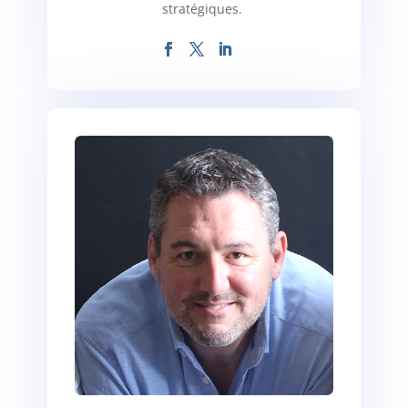
stratégiques.