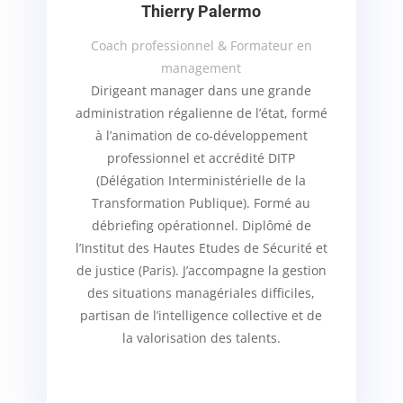
Thierry Palermo
Coach professionnel & Formateur en
management
Dirigeant manager dans une grande
administration régalienne de l’état, formé
à l’animation de co-développement
professionnel et accrédité DITP
(Délégation Interministérielle de la
Transformation Publique). Formé au
débriefing opérationnel. Diplômé de
l’Institut des Hautes Etudes de Sécurité et
de justice (Paris). J’accompagne la gestion
des situations managériales difficiles,
partisan de l’intelligence collective et de
la valorisation des talents.