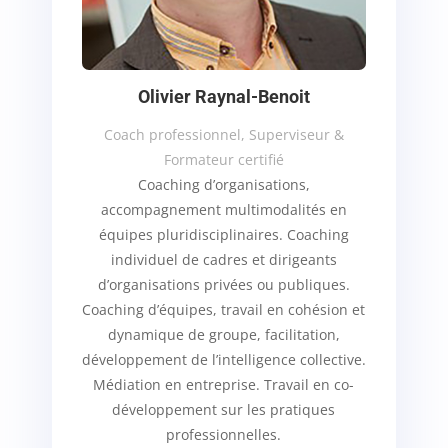
Olivier Raynal-Benoit
Coach professionnel, Superviseur &
Formateur certifié
Coaching d’organisations,
accompagnement multimodalités en
équipes pluridisciplinaires. Coaching
individuel de cadres et dirigeants
d’organisations privées ou publiques.
Coaching d’équipes, travail en cohésion et
dynamique de groupe, facilitation,
développement de l’intelligence collective.
Médiation en entreprise. Travail en co-
développement sur les pratiques
professionnelles.