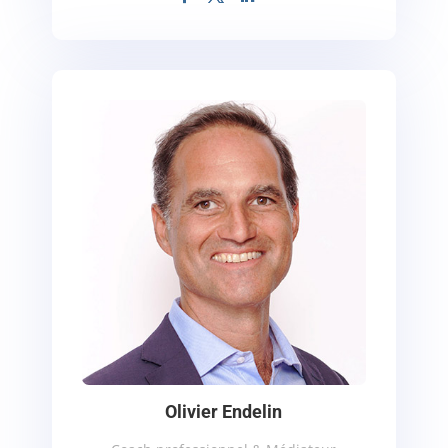
Olivier Endelin