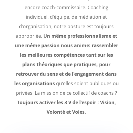
encore coach-commissaire. Coaching
individuel, d’équipe, de médiation et
d’organisation, notre posture est toujours
appropriée.
Un même professionnalisme et
une même passion nous anime: rassembler
les meilleures compétences tant sur les
plans théoriques que pratiques, pour
retrouver du sens et de l’engagement dans
les organisations
qu’elles soient publiques ou
privées. La mission de ce collectif de coachs ?
Toujours activer les 3 V de l’espoir : Vision,
Volonté et Voies.