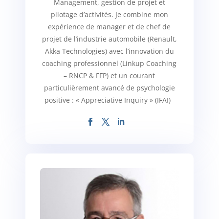
Management, gestion de projet et
pilotage d’activités. Je combine mon
expérience de manager et de chef de
projet de l’industrie automobile (Renault,
Akka Technologies) avec l’innovation du
coaching professionnel (Linkup Coaching
– RNCP & FFP) et un courant
particulièrement avancé de psychologie
positive : « Appreciative Inquiry » (IFAI)