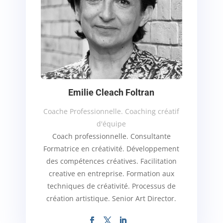
Emilie Cleach Foltran
Coache Professionnelle. Coaching créatif
d'équipe
Coach professionnelle. Consultante
Formatrice en créativité.
Développement
des compétences créatives. Facilitation
creative en entreprise. Formation aux
techniques de créativité. P
rocessus de
création artistique. Senior Art Director.