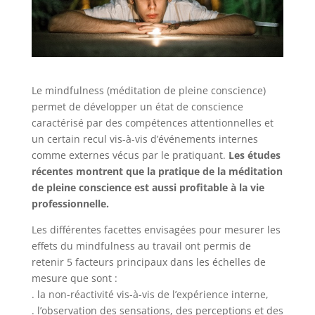
Le mindfulness (méditation de pleine conscience)
permet de développer un état de conscience
caractérisé par des compétences attentionnelles et
un certain recul vis-à-vis d’événements internes
comme externes vécus par le pratiquant.
Les études
récentes montrent que la pratique de la méditation
de pleine conscience est aussi profitable à la vie
professionnelle.
Les différentes facettes envisagées pour mesurer les
effets du mindfulness au travail ont permis de
retenir 5 facteurs principaux dans les échelles de
mesure que sont :
. la non-réactivité vis-à-vis de l’expérience interne,
. l’observation des sensations, des perceptions et des