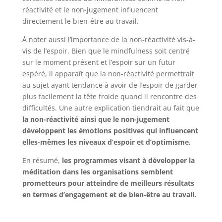
réactivité et le non-jugement influencent
directement le bien-être au travail.
À noter aussi l’importance de la non-réactivité vis-à-
vis de l’espoir. Bien que le mindfulness soit centré
sur le moment présent et l’espoir sur un futur
espéré, il apparaît que la non-réactivité permettrait
au sujet ayant tendance à avoir de l’espoir de garder
plus facilement la tête froide quand il rencontre des
difficultés. Une autre explication tiendrait au fait que
la non-réactivité ainsi que le non-jugement
développent les émotions positives qui
influencent
elles-mêmes les niveaux d’espoir et d’optimisme.
En résumé,
les programmes visant à développer la
méditation dans les organisations semblent
prometteurs pour atteindre de meilleurs résultats
en termes d’engagement et de bien-être au travail.