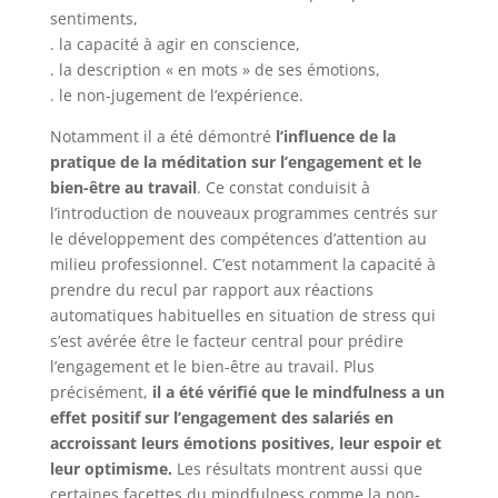
sentiments,
. la capacité à agir en conscience,
. la description « en mots » de ses émotions,
. le non-jugement de l’expérience.
Notamment il a été démontré
l’influence de la
pratique de la méditation sur l’engagement et le
bien-être au travail
. Ce constat conduisit à
l’introduction de nouveaux programmes centrés sur
le développement des compétences d’attention au
milieu professionnel. C’est notamment la capacité à
prendre du recul par rapport aux réactions
automatiques habituelles en situation de stress qui
s’est avérée être le facteur central pour prédire
l’engagement et le bien-être au travail. Plus
précisément,
il a été vérifié que le mindfulness a un
effet positif sur l’engagement des salariés en
accroissant leurs émotions positives, leur espoir et
leur optimisme.
Les résultats montrent aussi que
certaines facettes du mindfulness comme la non-