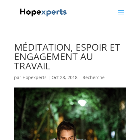
MÉDITATION, ESPOIR ET
ENGAGEMENT AU
TRAVAIL
par
Hopexperts
|
Oct 28, 2018
|
Recherche