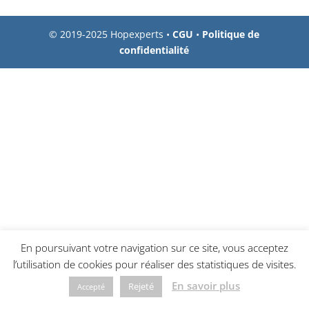
© 2019-2025 Hopexperts •
CGU
•
Politique de
confidentialité
En poursuivant votre navigation sur ce site, vous acceptez
l’utilisation de cookies pour réaliser des statistiques de visites.
En savoir plus
Rejeté
Accepté