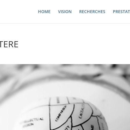
HOME
VISION
RECHERCHES
PRESTAT
CTERE