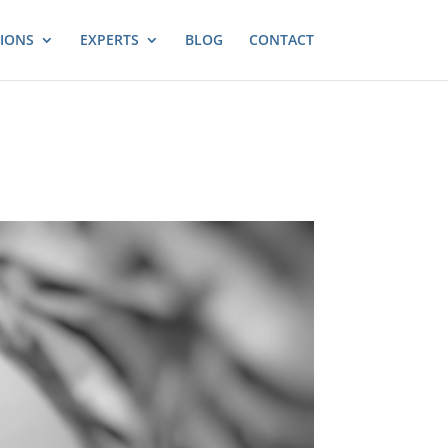
IONS
EXPERTS
BLOG
CONTACT