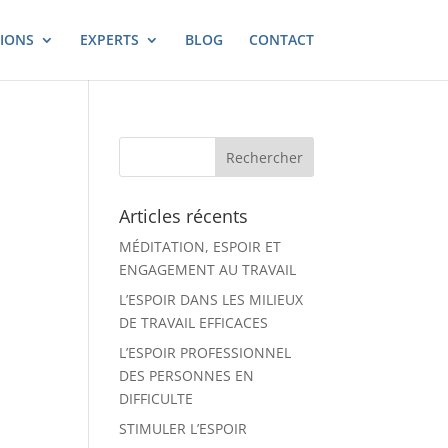
IONS
EXPERTS
BLOG
CONTACT
Articles récents
MÉDITATION, ESPOIR ET
ENGAGEMENT AU TRAVAIL
L’ESPOIR DANS LES MILIEUX
DE TRAVAIL EFFICACES
L’ESPOIR PROFESSIONNEL
DES PERSONNES EN
DIFFICULTE
STIMULER L’ESPOIR