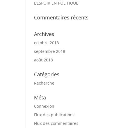
L’ESPOIR EN POLITIQUE
Commentaires récents
Archives
octobre 2018
septembre 2018
août 2018
Catégories
Recherche
Méta
Connexion
Flux des publications
Flux des commentaires