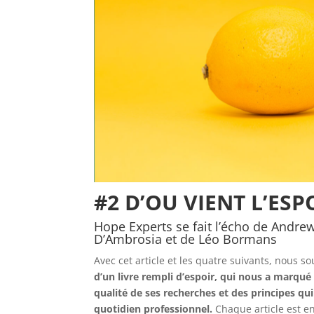
#2 D’OU VIENT L’ESP
Hope Experts se fait l’écho de Andrew
D’Ambrosia et de Léo Bormans
Avec cet article et les quatre suivants, nous s
d’un livre rempli d’espoir, qui nous a marqué
qualité de ses recherches et des principes q
quotidien professionnel.
Chaque article est en