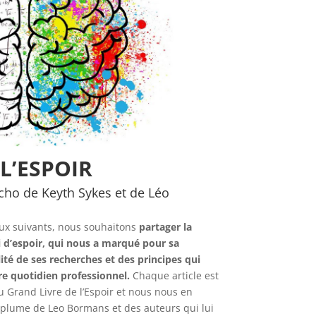
L’ESPOIR
écho de Keyth Sykes et de Léo
deux suivants, nous souhaitons
partager la
li d’espoir, qui nous a marqué pour sa
ité de ses recherches et des principes qui
e quotidien professionnel.
Chaque article est
u Grand Livre de l’Espoir et nous nous en
la plume de Leo Bormans et des auteurs qui lui