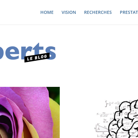
HOME
VISION
RECHERCHES
PRESTAT