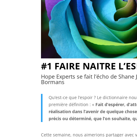
#1 FAIRE NAITRE L’E
Hope Experts se fait l’écho de Shane 
Bormans
Qu’est-ce que l’espoir ? Le dictionnaire 
première définition : «
Fait d’espérer, d’at
réalisation dans l’avenir de quelque chos
précis ou déterminé, que l’on souhaite, qu
Cette semaine, nous aimerions partager avec vo