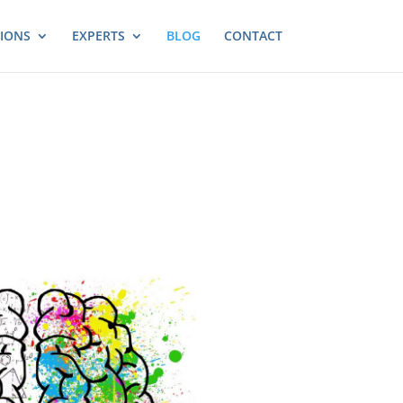
IONS
EXPERTS
BLOG
CONTACT