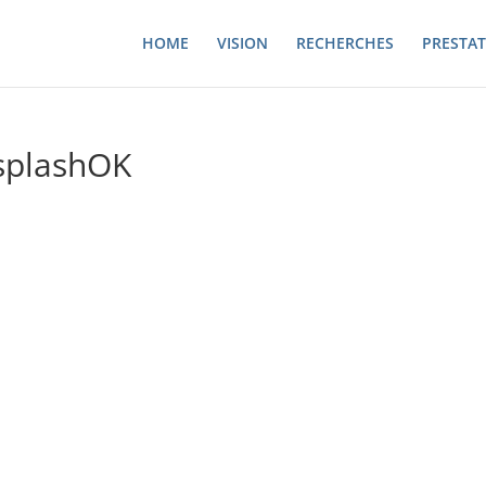
HOME
VISION
RECHERCHES
PRESTAT
splashOK