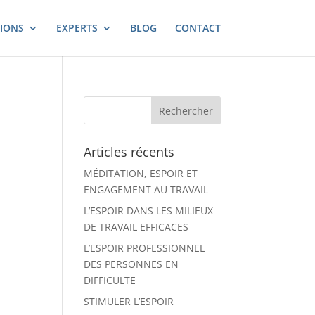
IONS
EXPERTS
BLOG
CONTACT
Articles récents
MÉDITATION, ESPOIR ET
ENGAGEMENT AU TRAVAIL
L’ESPOIR DANS LES MILIEUX
DE TRAVAIL EFFICACES
L’ESPOIR PROFESSIONNEL
DES PERSONNES EN
DIFFICULTE
STIMULER L’ESPOIR