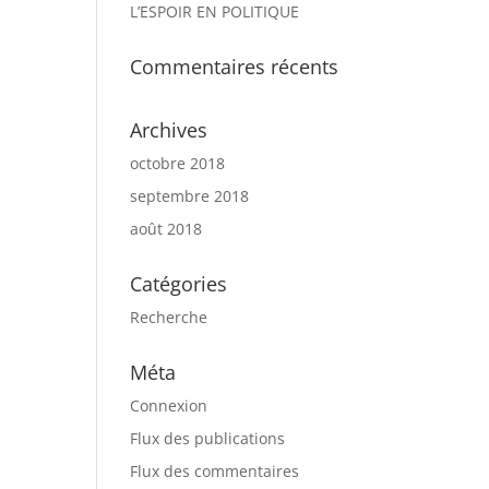
L’ESPOIR EN POLITIQUE
Commentaires récents
Archives
octobre 2018
septembre 2018
août 2018
Catégories
Recherche
Méta
Connexion
Flux des publications
Flux des commentaires