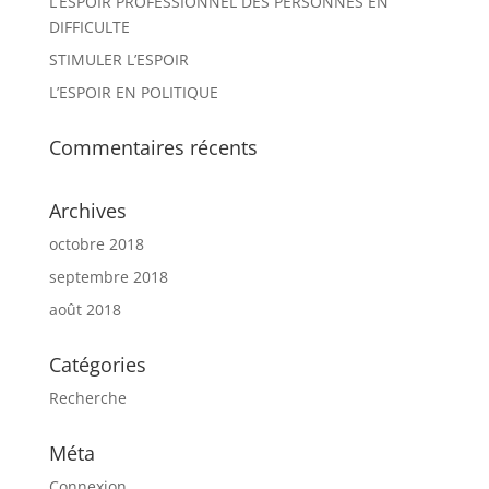
L’ESPOIR PROFESSIONNEL DES PERSONNES EN
DIFFICULTE
STIMULER L’ESPOIR
L’ESPOIR EN POLITIQUE
Commentaires récents
Archives
octobre 2018
septembre 2018
août 2018
Catégories
Recherche
Méta
Connexion