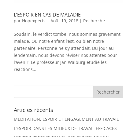
L’ESPOIR EN CAS DE MALADIE
par
Hopexperts
|
Août 19, 2018
|
Recherche
Soudain, le verdict tombe: nous sommes gravement
malade. Ou notre enfant l’est, ou bien notre
partenaire. Personne ne s’y attendait. Du jour au
lendemain, nous devons réviser nos attentes pour
l’avenir. Le professeur Jan Walburg étudie les
réactions...
Articles récents
MÉDITATION, ESPOIR ET ENGAGEMENT AU TRAVAIL
L’ESPOIR DANS LES MILIEUX DE TRAVAIL EFFICACES