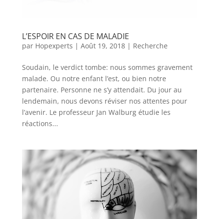
L’ESPOIR EN CAS DE MALADIE
par
Hopexperts
|
Août 19, 2018
|
Recherche
Soudain, le verdict tombe: nous sommes gravement
malade. Ou notre enfant l’est, ou bien notre
partenaire. Personne ne s’y attendait. Du jour au
lendemain, nous devons réviser nos attentes pour
l’avenir. Le professeur Jan Walburg étudie les
réactions...