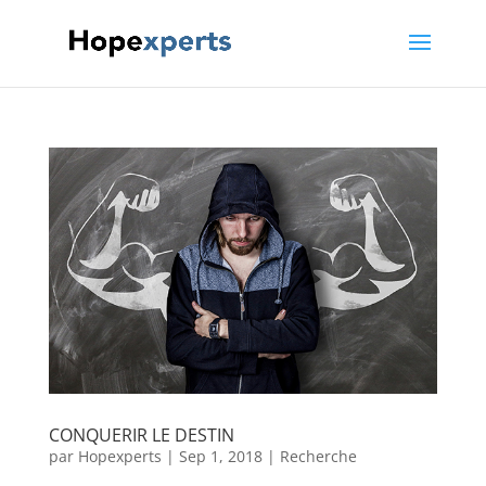
CONQUERIR LE DESTIN
par
Hopexperts
|
Sep 1, 2018
|
Recherche