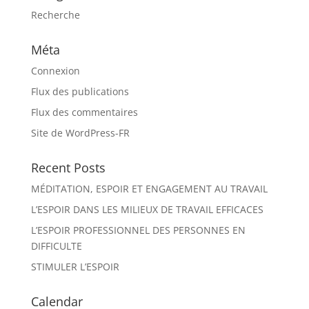
Recherche
Méta
Connexion
Flux des publications
Flux des commentaires
Site de WordPress-FR
Recent Posts
MÉDITATION, ESPOIR ET ENGAGEMENT AU TRAVAIL
L’ESPOIR DANS LES MILIEUX DE TRAVAIL EFFICACES
L’ESPOIR PROFESSIONNEL DES PERSONNES EN
DIFFICULTE
STIMULER L’ESPOIR
Calendar