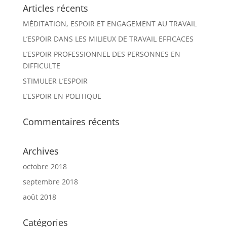
Articles récents
MÉDITATION, ESPOIR ET ENGAGEMENT AU TRAVAIL
L’ESPOIR DANS LES MILIEUX DE TRAVAIL EFFICACES
L’ESPOIR PROFESSIONNEL DES PERSONNES EN
DIFFICULTE
STIMULER L’ESPOIR
L’ESPOIR EN POLITIQUE
Commentaires récents
Archives
octobre 2018
septembre 2018
août 2018
Catégories