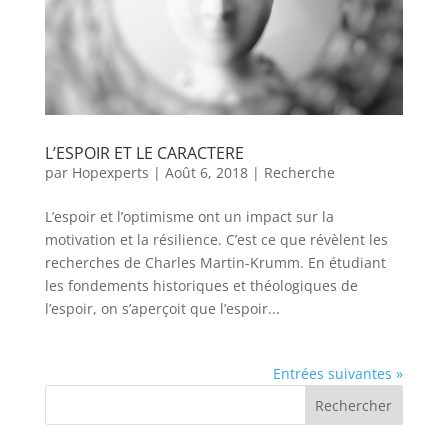
L’ESPOIR ET LE CARACTERE
par
Hopexperts
|
Août 6, 2018
|
Recherche
L’espoir et l’optimisme ont un impact sur la
motivation et la résilience. C’est ce que révèlent les
recherches de Charles Martin-Krumm. En étudiant
les fondements historiques et théologiques de
l’espoir, on s’aperçoit que l’espoir...
Entrées suivantes »