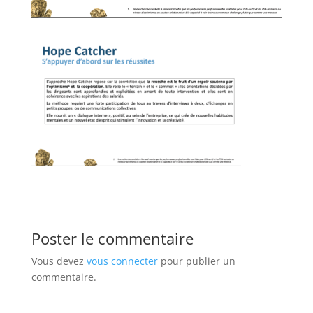
Poster le commentaire
Vous devez
vous connecter
pour publier un
commentaire.