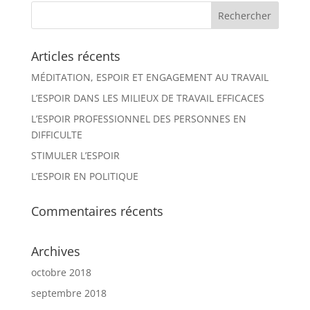
Articles récents
MÉDITATION, ESPOIR ET ENGAGEMENT AU TRAVAIL
L’ESPOIR DANS LES MILIEUX DE TRAVAIL EFFICACES
L’ESPOIR PROFESSIONNEL DES PERSONNES EN
DIFFICULTE
STIMULER L’ESPOIR
L’ESPOIR EN POLITIQUE
Commentaires récents
Archives
octobre 2018
septembre 2018