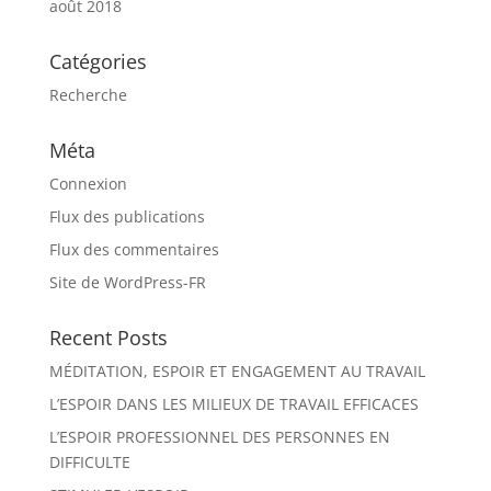
août 2018
Catégories
Recherche
Méta
Connexion
Flux des publications
Flux des commentaires
Site de WordPress-FR
Recent Posts
MÉDITATION, ESPOIR ET ENGAGEMENT AU TRAVAIL
L’ESPOIR DANS LES MILIEUX DE TRAVAIL EFFICACES
L’ESPOIR PROFESSIONNEL DES PERSONNES EN
DIFFICULTE