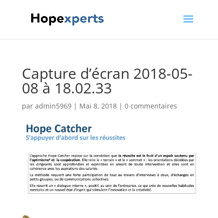
Capture d’écran 2018-05-
08 à 18.02.33
par
admin5969
|
Mai 8, 2018
|
0 commentaires