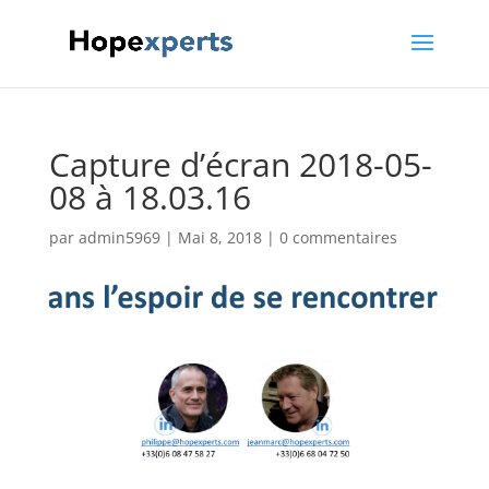
Capture d’écran 2018-05-
08 à 18.03.16
par
admin5969
|
Mai 8, 2018
|
0 commentaires