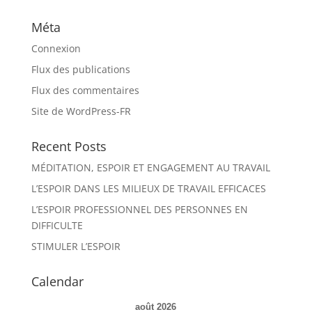
Méta
Connexion
Flux des publications
Flux des commentaires
Site de WordPress-FR
Recent Posts
MÉDITATION, ESPOIR ET ENGAGEMENT AU TRAVAIL
L’ESPOIR DANS LES MILIEUX DE TRAVAIL EFFICACES
L’ESPOIR PROFESSIONNEL DES PERSONNES EN
DIFFICULTE
STIMULER L’ESPOIR
Calendar
août 2026