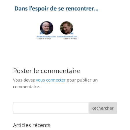
Poster le commentaire
Vous devez
vous connecter
pour publier un
commentaire.
Articles récents