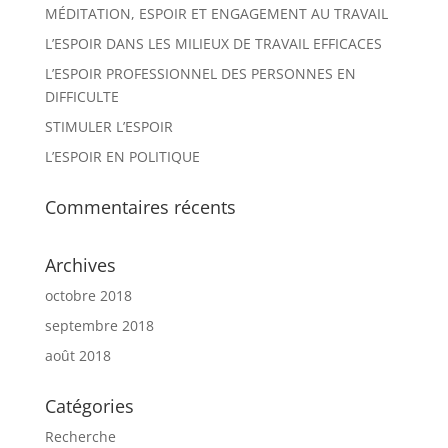
MÉDITATION, ESPOIR ET ENGAGEMENT AU TRAVAIL
L’ESPOIR DANS LES MILIEUX DE TRAVAIL EFFICACES
L’ESPOIR PROFESSIONNEL DES PERSONNES EN
DIFFICULTE
STIMULER L’ESPOIR
L’ESPOIR EN POLITIQUE
Commentaires récents
Archives
octobre 2018
septembre 2018
août 2018
Catégories
Recherche