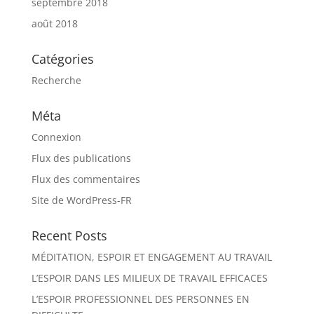
septembre 2018
août 2018
Catégories
Recherche
Méta
Connexion
Flux des publications
Flux des commentaires
Site de WordPress-FR
Recent Posts
MÉDITATION, ESPOIR ET ENGAGEMENT AU TRAVAIL
L’ESPOIR DANS LES MILIEUX DE TRAVAIL EFFICACES
L’ESPOIR PROFESSIONNEL DES PERSONNES EN