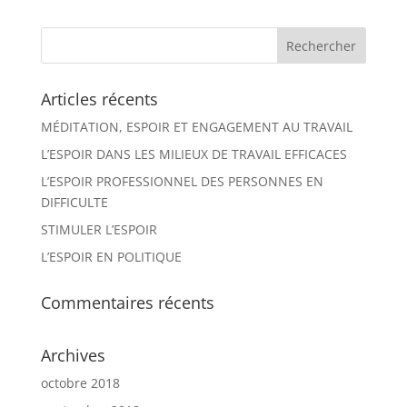
Articles récents
MÉDITATION, ESPOIR ET ENGAGEMENT AU TRAVAIL
L’ESPOIR DANS LES MILIEUX DE TRAVAIL EFFICACES
L’ESPOIR PROFESSIONNEL DES PERSONNES EN
DIFFICULTE
STIMULER L’ESPOIR
L’ESPOIR EN POLITIQUE
Commentaires récents
Archives
octobre 2018