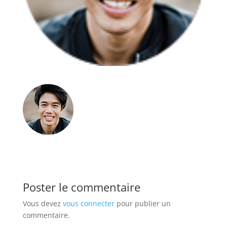
Poster le commentaire
Vous devez
vous connecter
pour publier un
commentaire.