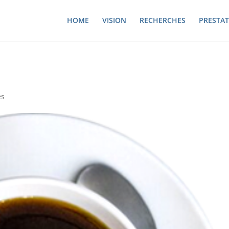
HOME
VISION
RECHERCHES
PRESTAT
es