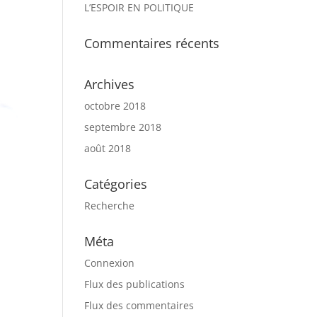
L’ESPOIR EN POLITIQUE
Commentaires récents
Archives
octobre 2018
septembre 2018
août 2018
Catégories
Recherche
Méta
Connexion
Flux des publications
Flux des commentaires