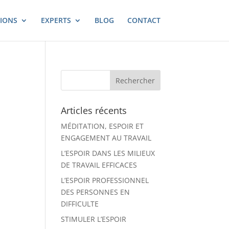
IONS
EXPERTS
BLOG
CONTACT
Articles récents
MÉDITATION, ESPOIR ET
ENGAGEMENT AU TRAVAIL
L’ESPOIR DANS LES MILIEUX
DE TRAVAIL EFFICACES
L’ESPOIR PROFESSIONNEL
DES PERSONNES EN
DIFFICULTE
STIMULER L’ESPOIR