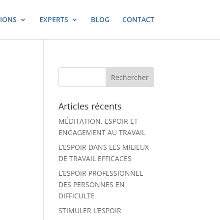
IONS
EXPERTS
BLOG
CONTACT
Articles récents
MÉDITATION, ESPOIR ET
ENGAGEMENT AU TRAVAIL
L’ESPOIR DANS LES MILIEUX
DE TRAVAIL EFFICACES
L’ESPOIR PROFESSIONNEL
DES PERSONNES EN
DIFFICULTE
STIMULER L’ESPOIR