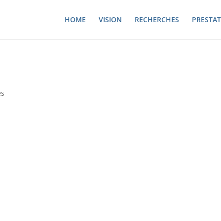
HOME
VISION
RECHERCHES
PRESTAT
es