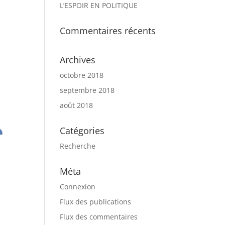
L’ESPOIR EN POLITIQUE
Commentaires récents
Archives
octobre 2018
septembre 2018
août 2018
Catégories
Recherche
Méta
Connexion
Flux des publications
Flux des commentaires