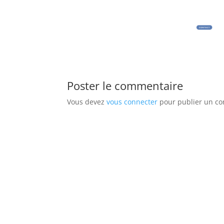
Poster le commentaire
Vous devez
vous connecter
pour publier un c