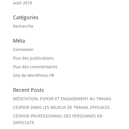
août 2018
Catégories
Recherche
Méta
Connexion
Flux des publications
Flux des commentaires
Site de WordPress-FR
Recent Posts
MÉDITATION, ESPOIR ET ENGAGEMENT AU TRAVAIL
L’ESPOIR DANS LES MILIEUX DE TRAVAIL EFFICACES
L’ESPOIR PROFESSIONNEL DES PERSONNES EN
DIFFICULTE