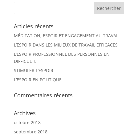
Articles récents
MÉDITATION, ESPOIR ET ENGAGEMENT AU TRAVAIL
L’ESPOIR DANS LES MILIEUX DE TRAVAIL EFFICACES
L’ESPOIR PROFESSIONNEL DES PERSONNES EN
DIFFICULTE
STIMULER L’ESPOIR
L’ESPOIR EN POLITIQUE
Commentaires récents
Archives
octobre 2018
septembre 2018