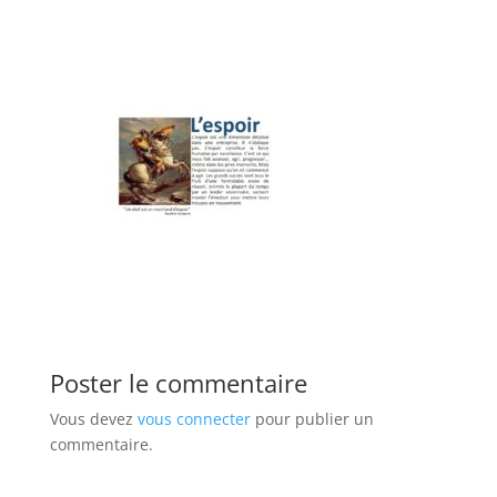
Poster le commentaire
Vous devez
vous connecter
pour publier un
commentaire.