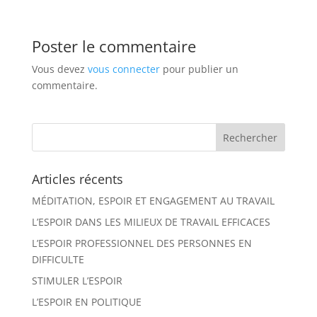
Poster le commentaire
Vous devez
vous connecter
pour publier un
commentaire.
Articles récents
MÉDITATION, ESPOIR ET ENGAGEMENT AU TRAVAIL
L’ESPOIR DANS LES MILIEUX DE TRAVAIL EFFICACES
L’ESPOIR PROFESSIONNEL DES PERSONNES EN
DIFFICULTE
STIMULER L’ESPOIR
L’ESPOIR EN POLITIQUE