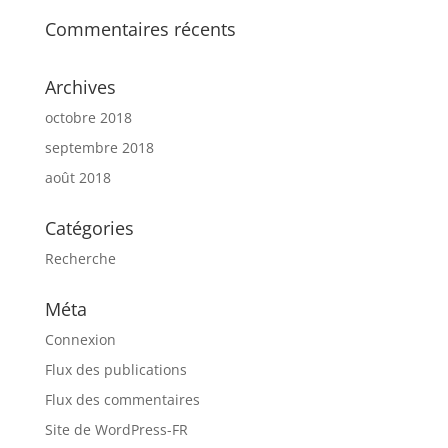
Commentaires récents
Archives
octobre 2018
septembre 2018
août 2018
Catégories
Recherche
Méta
Connexion
Flux des publications
Flux des commentaires
Site de WordPress-FR