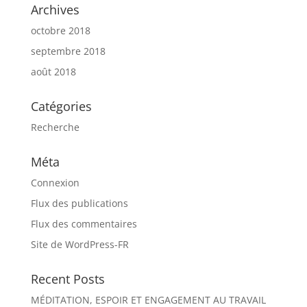
Archives
octobre 2018
septembre 2018
août 2018
Catégories
Recherche
Méta
Connexion
Flux des publications
Flux des commentaires
Site de WordPress-FR
Recent Posts
MÉDITATION, ESPOIR ET ENGAGEMENT AU TRAVAIL