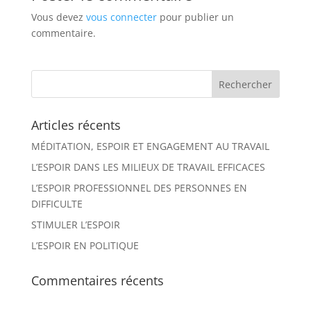
Vous devez
vous connecter
pour publier un
commentaire.
Articles récents
MÉDITATION, ESPOIR ET ENGAGEMENT AU TRAVAIL
L’ESPOIR DANS LES MILIEUX DE TRAVAIL EFFICACES
L’ESPOIR PROFESSIONNEL DES PERSONNES EN
DIFFICULTE
STIMULER L’ESPOIR
L’ESPOIR EN POLITIQUE
Commentaires récents