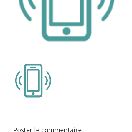
Poster le commentaire