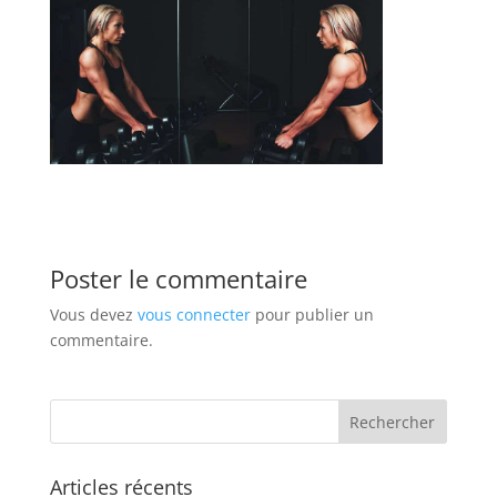
Poster le commentaire
Vous devez
vous connecter
pour publier un
commentaire.
Articles récents