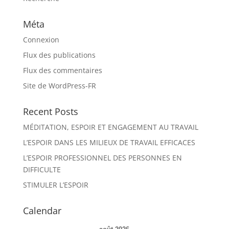
Méta
Connexion
Flux des publications
Flux des commentaires
Site de WordPress-FR
Recent Posts
MÉDITATION, ESPOIR ET ENGAGEMENT AU TRAVAIL
L’ESPOIR DANS LES MILIEUX DE TRAVAIL EFFICACES
L’ESPOIR PROFESSIONNEL DES PERSONNES EN
DIFFICULTE
STIMULER L’ESPOIR
Calendar