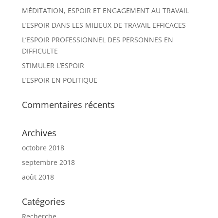
MÉDITATION, ESPOIR ET ENGAGEMENT AU TRAVAIL
L’ESPOIR DANS LES MILIEUX DE TRAVAIL EFFICACES
L’ESPOIR PROFESSIONNEL DES PERSONNES EN
DIFFICULTE
STIMULER L’ESPOIR
L’ESPOIR EN POLITIQUE
Commentaires récents
Archives
octobre 2018
septembre 2018
août 2018
Catégories
Recherche