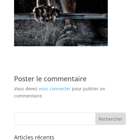
Poster le commentaire
Vous devez
vous connecter
pour publier un
commentaire.
Articles récents