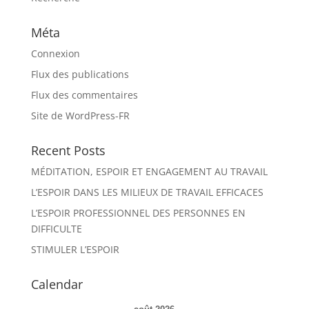
Méta
Connexion
Flux des publications
Flux des commentaires
Site de WordPress-FR
Recent Posts
MÉDITATION, ESPOIR ET ENGAGEMENT AU TRAVAIL
L’ESPOIR DANS LES MILIEUX DE TRAVAIL EFFICACES
L’ESPOIR PROFESSIONNEL DES PERSONNES EN
DIFFICULTE
STIMULER L’ESPOIR
Calendar