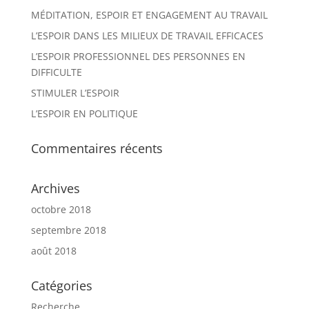
MÉDITATION, ESPOIR ET ENGAGEMENT AU TRAVAIL
L’ESPOIR DANS LES MILIEUX DE TRAVAIL EFFICACES
L’ESPOIR PROFESSIONNEL DES PERSONNES EN
DIFFICULTE
STIMULER L’ESPOIR
L’ESPOIR EN POLITIQUE
Commentaires récents
Archives
octobre 2018
septembre 2018
août 2018
Catégories
Recherche