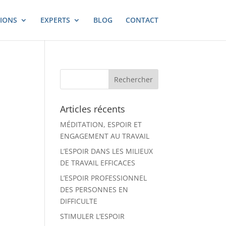
IONS
EXPERTS
BLOG
CONTACT
Articles récents
MÉDITATION, ESPOIR ET
ENGAGEMENT AU TRAVAIL
L’ESPOIR DANS LES MILIEUX
DE TRAVAIL EFFICACES
L’ESPOIR PROFESSIONNEL
DES PERSONNES EN
DIFFICULTE
STIMULER L’ESPOIR