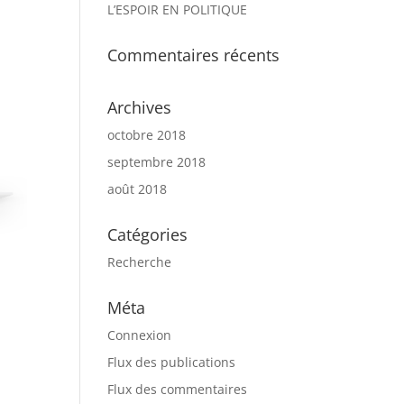
L’ESPOIR EN POLITIQUE
Commentaires récents
Archives
octobre 2018
septembre 2018
août 2018
Catégories
Recherche
Méta
Connexion
Flux des publications
Flux des commentaires