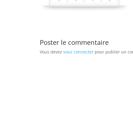
Poster le commentaire
Vous devez
vous connecter
pour publier un c