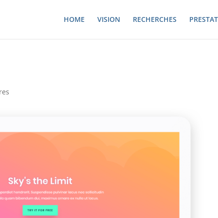
HOME
VISION
RECHERCHES
PRESTAT
res