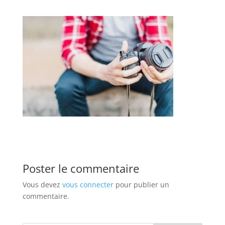
Poster le commentaire
Vous devez
vous connecter
pour publier un
commentaire.