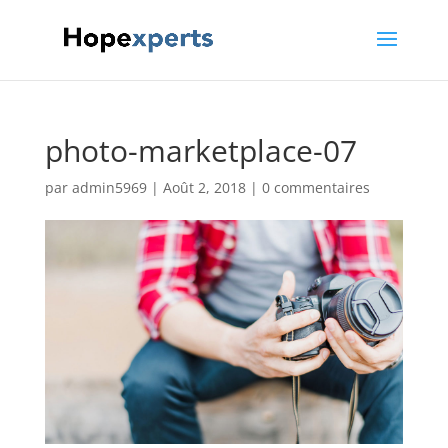
photo-marketplace-07
par
admin5969
|
Août 2, 2018
|
0 commentaires