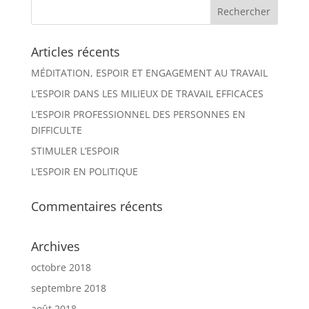
Articles récents
MÉDITATION, ESPOIR ET ENGAGEMENT AU TRAVAIL
L’ESPOIR DANS LES MILIEUX DE TRAVAIL EFFICACES
L’ESPOIR PROFESSIONNEL DES PERSONNES EN
DIFFICULTE
STIMULER L’ESPOIR
L’ESPOIR EN POLITIQUE
Commentaires récents
Archives
octobre 2018
septembre 2018
août 2018