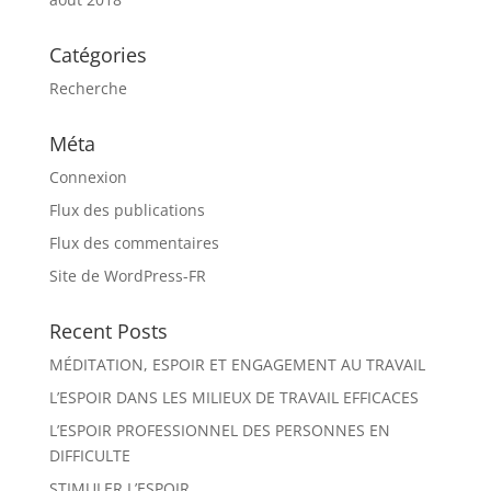
Catégories
Recherche
Méta
Connexion
Flux des publications
Flux des commentaires
Site de WordPress-FR
Recent Posts
MÉDITATION, ESPOIR ET ENGAGEMENT AU TRAVAIL
L’ESPOIR DANS LES MILIEUX DE TRAVAIL EFFICACES
L’ESPOIR PROFESSIONNEL DES PERSONNES EN
DIFFICULTE
STIMULER L’ESPOIR