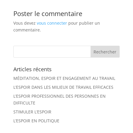
Poster le commentaire
Vous devez
vous connecter
pour publier un
commentaire.
Articles récents
MÉDITATION, ESPOIR ET ENGAGEMENT AU TRAVAIL
L’ESPOIR DANS LES MILIEUX DE TRAVAIL EFFICACES
L’ESPOIR PROFESSIONNEL DES PERSONNES EN
DIFFICULTE
STIMULER L’ESPOIR
L’ESPOIR EN POLITIQUE