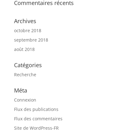
Commentaires récents
Archives
octobre 2018
septembre 2018
août 2018
Catégories
Recherche
Méta
Connexion
Flux des publications
Flux des commentaires
Site de WordPress-FR