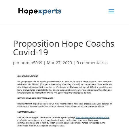
Proposition Hope Coachs
Covid-19
par
admin5969
|
Mar 27, 2020
|
0 commentaires